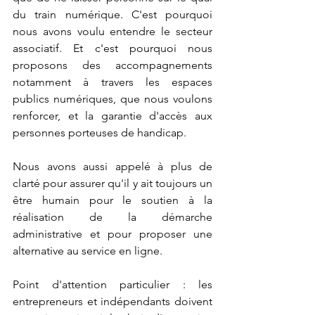
du train numérique. C'est pourquoi 
nous avons voulu entendre le secteur 
associatif. Et c'est pourquoi nous 
proposons des accompagnements 
notamment à travers les espaces 
publics numériques, que nous voulons 
renforcer, et la garantie d'accès aux 
personnes porteuses de handicap.
Nous avons aussi appelé à plus de 
clarté pour assurer qu'il y ait toujours un 
être humain pour le soutien à la 
réalisation de la démarche 
administrative et pour proposer une 
alternative au service en ligne.  
Point d'attention particulier : les 
entrepreneurs et indépendants doivent 