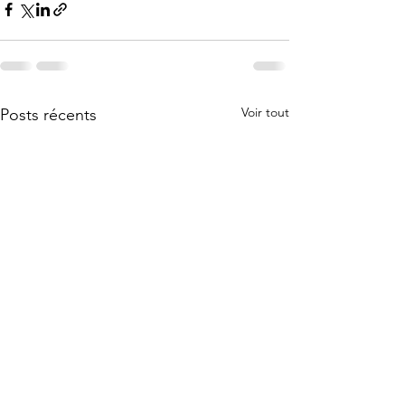
Voir tout
Posts récents