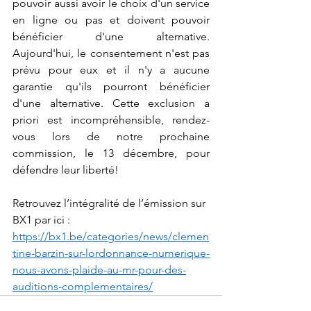
pouvoir aussi avoir le choix d'un service 
en ligne ou pas et doivent pouvoir 
bénéficier d'une alternative. 
Aujourd'hui, le consentement n'est pas 
prévu pour eux et il n'y a aucune 
garantie qu'ils pourront bénéficier 
d'une alternative. Cette exclusion a 
priori est incompréhensible, rendez-
vous lors de notre prochaine 
commission, le 13 décembre, pour 
défendre leur liberté!
Retrouvez l’intégralité de l’émission sur 
BX1 par ici :
https://bx1.be/categories/news/clemen
tine-barzin-sur-lordonnance-numerique-
nous-avons-plaide-au-mr-pour-des-
auditions-complementaires/