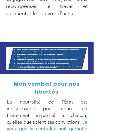
récompenser le travail et
augmenter le pouvoir d’achat.
Mon combat pour nos
libertés
La neutralité de l'État est
indispensable pour assurer un
traitement impartial à chacun,
quelles que soient ses convictions.
Je
veux que la neutralité soit garantie