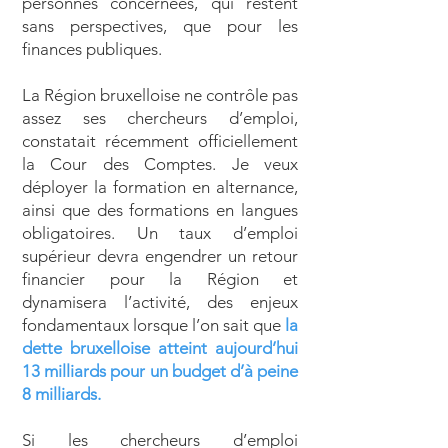
personnes concernées, qui restent
sans perspectives, que pour les
finances publiques.
La Région bruxelloise ne contrôle pas
assez ses chercheurs d’emploi,
constatait récemment officiellement
la Cour des Comptes. Je veux
déployer la formation en alternance,
ainsi que des formations en langues
obligatoires. Un taux d’emploi
supérieur devra engendrer un retour
financier pour la Région et
dynamisera l’activité, des enjeux
fondamentaux lorsque l’on sait que
la
dette bruxelloise atteint aujourd’hui
13 milliards pour un budget d’à peine
8 milliards.
Si les chercheurs d’emploi