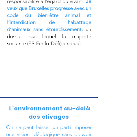
responsabilité à l’égard du vivant.
Je
veux que Bruxelles progresse avec un
code du bien-être animal et
l’interdiction de l’abattage
d’animaux sans étourdissement,
un
dossier sur lequel la majorité
sortante (PS-Ecolo-Défi) a reculé.
L’environnement au-delà
des clivages
On ne peut laisser un parti imposer
une vision idéologique sans pouvoir