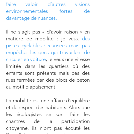
faire valoir d’autres visions
environnementales fortes de
davantage de nuances.
Il ne s’agit pas « d’avoir raison » en
matière de mobilité : je veux
des
pistes cyclables sécurisées mais pas
empêcher les gens qui travaillent de
circuler en voiture
, je veux une vitesse
limitée dans les quartiers où des
enfants sont présents mais pas des
rues fermées par des blocs de béton
au motif d’apaisement.
La mobilité est une affaire d'équilibre
et de respect des habitants. Alors que
les écologistes se sont faits les
chantres de la participation
citoyenne, ils n'ont pas écouté les