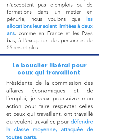
n’acceptent pas d’emplois ou de
formations dans un métier en
pénurie, nous voulons que
les
allocations leur soient limitées à deux
ans
, comme en France et les Pays
bas, à l'exception des personnes de
55 ans et plus.
Le bouclier libéral pour
ceux qui travaillent
Présidente de la commission des
affaires économiques et de
l’emploi, je veux poursuivre mon
action pour faire respecter celles
et ceux qui travaillent, ont travaillé
ou veulent travailler, pour
défendre
la classe moyenne, attaquée de
toutes parts.