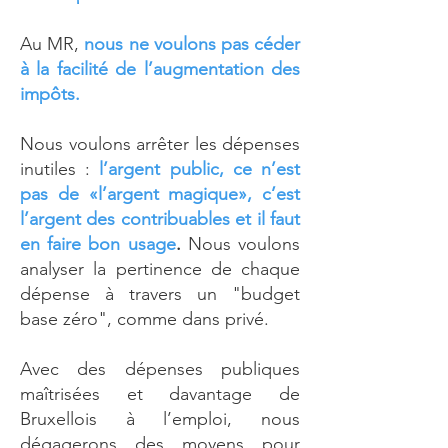
Au MR,
nous ne voulons pas céder
à la facilité de l’augmentation des
impôts.
Nous voulons arrêter les dépenses
inutiles :
l’argent public, ce n’est
pas de «l’argent magique», c’est
l’argent des contribuables et il faut
en faire bon usage
.
Nous voulons
analyser la pertinence de chaque
dépense à travers un "budget
base zéro", comme dans privé.
Avec des dépenses publiques
maîtrisées et davantage de
Bruxellois à l’emploi, nous
dégagerons des moyens pour