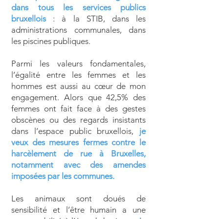
dans tous les services publics
bruxellois
: à la STIB, dans les
administrations communales, dans
les piscines publiques.
Parmi les valeurs fondamentales,
l’égalité entre les femmes et les
hommes est aussi au cœur de mon
engagement. Alors que 42,5% des
femmes ont fait face à des gestes
obscènes ou des regards insistants
dans l’espace public bruxellois,
je
veux des mesures fermes contre le
harcèlement de rue à Bruxelles,
notamment avec des amendes
imposées par les communes.
Les animaux sont doués de
sensibilité et l’être humain a une