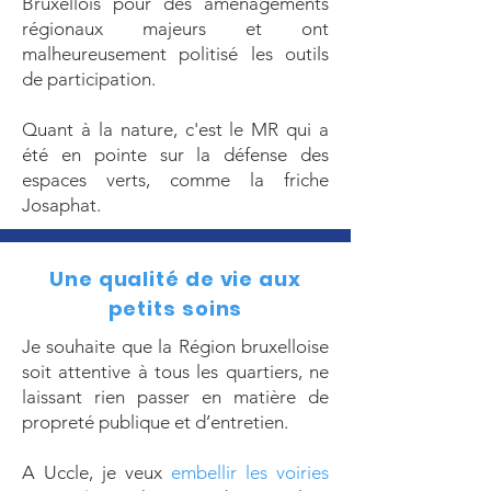
Bruxellois pour des aménagements
régionaux majeurs et ont
malheureusement politisé les outils
de participation.
Quant à la nature, c'est le MR qui a
été en pointe sur la défense des
espaces verts, comme la friche
Josaphat.
Une qualité de vie aux
petits soins
Je souhaite que la Région bruxelloise
soit attentive à tous les quartiers, ne
la
issant ri
en passer en matière de
propreté publique et d’entretien.
A Uccle, je veux
embellir les voiries