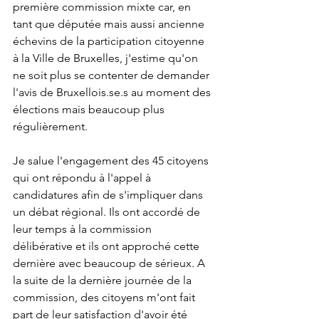
première commission mixte car, en 
tant que députée mais aussi ancienne 
échevins de la participation citoyenne 
à la Ville de Bruxelles, j'estime qu'on 
ne soit plus se contenter de demander 
l'avis de Bruxellois.se.s au moment des 
élections mais beaucoup plus 
régulièrement.
Je salue l'engagement des 45 citoyens 
qui ont répondu à l'appel à 
candidatures afin de s'impliquer dans 
un débat régional. Ils ont accordé de 
leur temps à la commission 
délibérative et ils ont approché cette 
dernière avec beaucoup de sérieux. A 
la suite de la dernière journée de la 
commission, des citoyens m'ont fait 
part de leur satisfaction d'avoir été 