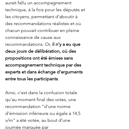
aurait fallu un accompagnement 
technique, à la fois pour les députés et 
les citoyens, permettant d'aboutir à 
des recommandations réalistes et où 
chacun pouvait contribuer en pleine 
connaissance de cause aux 
recommandations. Or, 
il n'y a eu que 
deux jours de délibération, où des 
propositions ont été émises sans 
accompagnement technique par des 
experts et dans échange d'arguments 
entre tous les participants
. 
Ainsi, c'est dans la confusion totale 
qu'au moment final des votes, une 
recommandation "d'une norme 
d'émission inférieure ou égale à 14,5 
v/m" a été votée, au bout d'une 
journée marquée par 