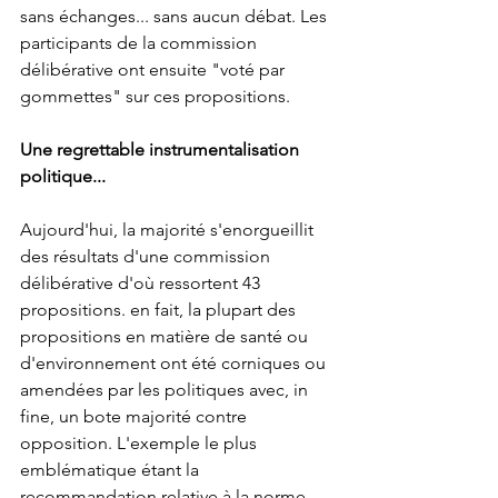
sans échanges... sans aucun débat. Les 
participants de la commission 
délibérative ont ensuite "voté par 
gommettes" sur ces propositions.
Une regrettable instrumentalisation 
politique...
Aujourd'hui, la majorité s'enorgueillit 
des résultats d'une commission 
délibérative d'où ressortent 43 
propositions. en fait, la plupart des 
propositions en matière de santé ou 
d'environnement ont été corniques ou 
amendées par les politiques avec, in 
fine, un bote majorité contre 
opposition. L'exemple le plus 
emblématique étant la 
recommandation relative à la norme 