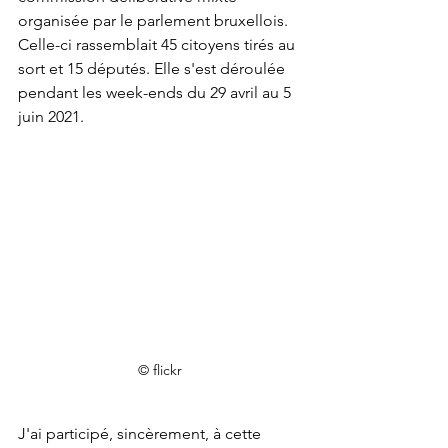
organisée par le parlement bruxellois. 
Celle-ci rassemblait 45 citoyens tirés au 
sort et 15 députés. Elle s'est déroulée 
pendant les week-ends du 29 avril au 5 
juin 2021.
© flickr
J'ai participé, sincèrement, à cette 