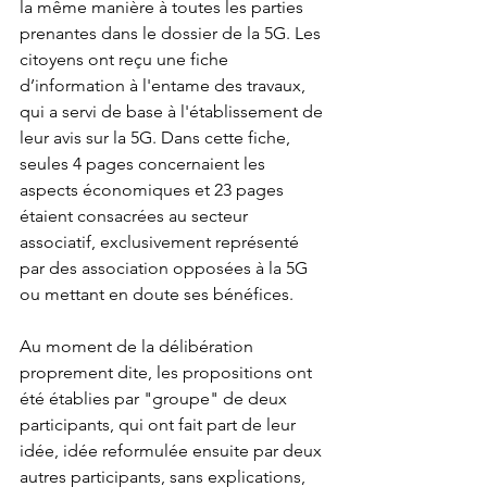
la même manière à toutes les parties 
prenantes dans le dossier de la 5G. Les 
citoyens ont reçu une fiche 
d’information à l'entame des travaux, 
qui a servi de base à l'établissement de 
leur avis sur la 5G. Dans cette fiche, 
seules 4 pages concernaient les 
aspects économiques et 23 pages 
étaient consacrées au secteur 
associatif, exclusivement représenté 
par des association opposées à la 5G 
ou mettant en doute ses bénéfices. 
Au moment de la délibération 
proprement dite, les propositions ont 
été établies par "groupe" de deux 
participants, qui ont fait part de leur 
idée, idée reformulée ensuite par deux 
autres participants, sans explications, 