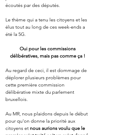
écoutés par des députés.
Le thème qui a tenu les citoyens et les 
élus tout au long de ces week-ends a 
été la 5G.
Oui pour les commissions 
délibératives, mais pas comme ça ! 
Au regard de ceci, il est dommage de 
déplorer plusieurs problèmes pour 
cette première commission 
délibérative mixte du parlement 
bruxellois.
Au MR, nous plaidons depuis le début 
pour qu'on donne la priorité aux 
citoyens et 
nous aurions voulu que le 