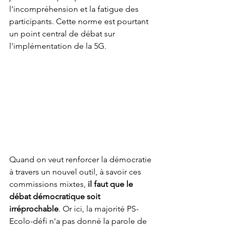
l'incompréhension et la fatigue des 
participants. Cette norme est pourtant 
un point central de débat sur 
l'implémentation de la 5G. 
Quand on veut renforcer la démocratie 
à travers un nouvel outil, à savoir ces 
commissions mixtes, 
il faut que le 
débat démocratique soit 
irréprochable
. Or ici, la majorité PS-
Ecolo-défi n'a pas donné la parole de 