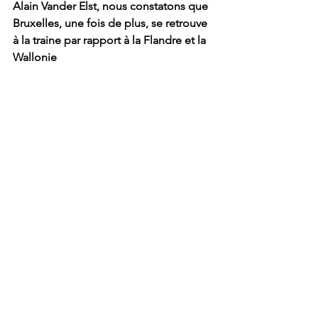
Alain Vander Elst, nous constatons que 
Bruxelles, une fois de plus, se retrouve 
à la traine par rapport à la Flandre et la 
Wallonie