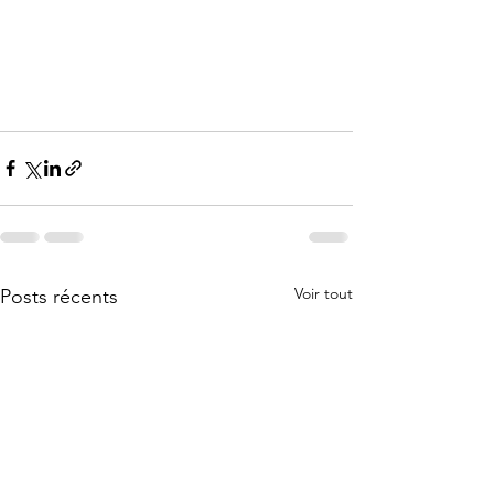
Voir tout
Posts récents