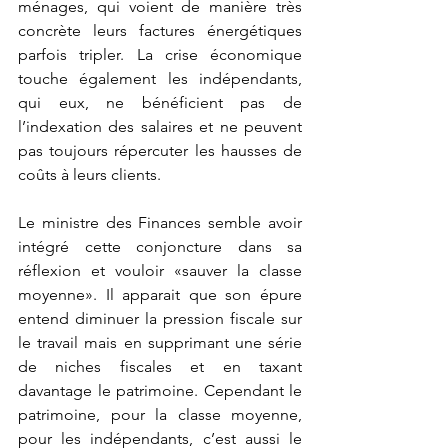
ménages, qui voient de manière très 
concrète leurs factures énergétiques 
parfois tripler. La crise économique 
touche également les indépendants, 
qui eux, ne bénéficient pas de 
l’indexation des salaires et ne peuvent 
pas toujours répercuter les hausses de 
coûts à leurs clients. 
Le ministre des Finances semble avoir 
intégré cette conjoncture dans sa 
réflexion et vouloir «sauver la classe 
moyenne». Il apparait que son épure 
entend diminuer la pression fiscale sur 
le travail mais en supprimant une série 
de niches fiscales et en taxant 
davantage le patrimoine. Cependant le 
patrimoine, pour la classe moyenne, 
pour les indépendants, c’est aussi le 