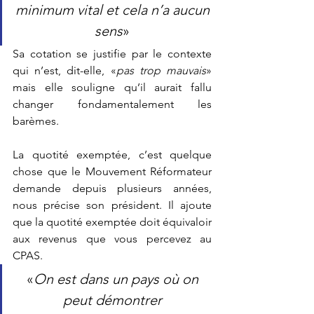
minimum vital et cela n’a aucun 
sens
»
Sa cotation se justifie par le contexte 
qui n’est, dit-elle, «
pas trop mauvais
» 
mais elle souligne qu’il aurait fallu 
changer fondamentalement les 
barèmes. 
La quotité exemptée, c’est quelque 
chose que le Mouvement Réformateur 
demande depuis plusieurs années, 
nous précise son président. Il ajoute 
que la quotité exemptée doit équivaloir 
aux revenus que vous percevez au 
CPAS. 
«
On est dans un pays où on 
peut démontrer 