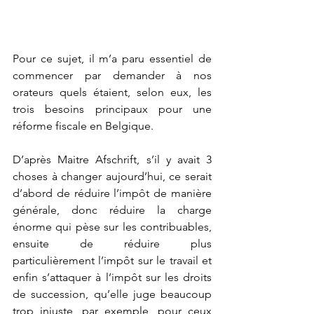
Pour ce sujet, il m’a paru essentiel de 
commencer par demander à nos 
orateurs quels étaient, selon eux, les 
trois besoins principaux pour une 
réforme fiscale en Belgique.
D’après Maitre Afschrift, s’il y avait 3 
choses à changer aujourd’hui, ce serait 
d’abord de réduire l’impôt de manière 
générale, donc réduire la charge 
énorme qui pèse sur les contribuables, 
ensuite de réduire plus 
particulièrement l’impôt sur le travail et 
enfin s’attaquer à l’impôt sur les droits 
de succession, qu’elle juge beaucoup 
trop injuste, par exemple, pour ceux 