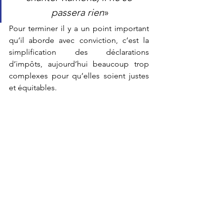
passera rien
»
Pour terminer il y a un point important 
qu’il aborde avec conviction, c’est la 
simplification des déclarations 
d’impôts, aujourd’hui beaucoup trop 
complexes pour qu’elles soient justes 
et équitables.