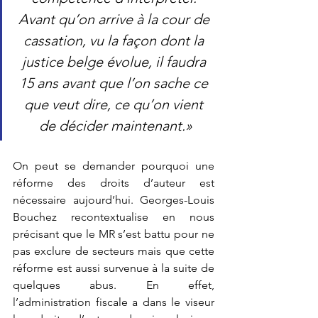
Avant qu’on arrive à la cour de 
cassation, vu la façon dont la 
justice belge évolue, il faudra 
15 ans avant que l’on sache ce 
que veut dire, ce qu’on vient 
de décider maintenant.»
On peut se demander pourquoi une 
réforme des droits d’auteur est 
nécessaire aujourd’hui. Georges-Louis 
Bouchez recontextualise en nous 
précisant que le MR s’est battu pour ne 
pas exclure de secteurs mais que cette 
réforme est aussi survenue à la suite de 
quelques abus. En effet, 
l’administration fiscale a dans le viseur 