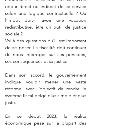
retour direct ou indirect de ce service 
selon une logique contractuelle ? Ou 
l’impôt doit-il avoir une vocation 
redistributive, être un outil de justice 
sociale ?
Voilà des questions qu’il est important 
de se poser. La fiscalité doit continuer 
de nous interroger, sur ses principes, 
ses conséquences et sa justice. 
Dans son accord, le gouvernement 
indique vouloir mener une vaste 
réforme, avec l’objectif de rendre le 
système fiscal belge plus simple et plus 
juste. 
En ce début 2023, la réalité 
économique pèse sur la plupart des 