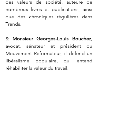
des valeurs de société, auteure de 
nombreux livres et publications, ainsi 
que des chroniques régulières dans 
Trends. 
& 
Monsie
ur 
Georges-Louis Bouchez
,
avocat, sénateur et président du 
Mouvement Réformateur, il défend un 
libéralisme populaire, qui entend 
réhabiliter la valeur du travail. 