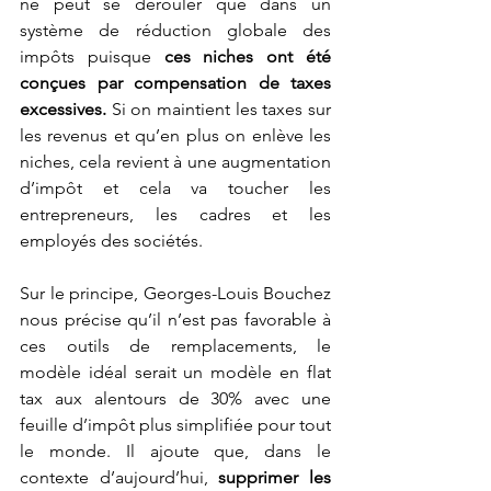
ne peut se dérouler que dans un 
système de réduction globale des 
impôts puisque 
ces niches ont été 
conçues par compensation de taxes 
excessives.
 Si on maintient les taxes sur 
les revenus et qu’en plus on enlève les 
niches, cela revient à une augmentation 
d’impôt et cela va toucher les 
entrepreneurs, les cadres et les 
employés des sociétés.
Sur le principe, Georges-Louis Bouchez 
nous précise qu’il n’est pas favorable à 
ces outils de remplacements, le 
modèle idéal serait un modèle en flat 
tax aux alentours de 30% avec une 
feuille d’impôt plus simplifiée pour tout 
le monde. Il ajoute que, dans le 
contexte d’aujourd’hui, 
supprimer les 