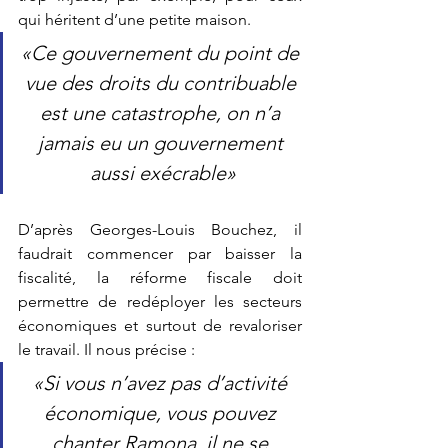
qui héritent d’une petite maison.
«Ce gouvernement du point de 
vue des droits du contribuable 
est une catastrophe, on n’a 
jamais eu un gouvernement 
aussi exécrable»
D’après Georges-Louis Bouchez, il 
faudrait commencer par baisser la 
fiscalité, la réforme fiscale doit 
permettre de redéployer les secteurs 
économiques et surtout de revaloriser 
le travail. Il nous précise : 
«Si vous n’avez pas d’activité 
économique, vous pouvez 
chanter Ramona, il ne se 