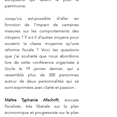
patrimoine.
Jusqu’où est-possible d’aller en 
fonction de l’impact de certaines 
mesures sur les comportements des 
citoyens ? Y a-t-il d’autres moyens pour 
soutenir la classe moyenne qu’une 
réforme fiscale ? Voici les questions 
que j’ai souhaité que nous abordions 
lors de cette conférence organisée à 
Uccle le 19 janvier dernier, qui a 
rassemblé plus de 200 personnes 
autour de deux personnalités qui se 
sont exprimées avec clarté et passion :
Maître Typhanie Afschrift
, avocate 
fiscaliste, très libérale sur la plan 
économique et progressiste sur le plan 