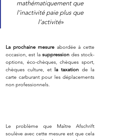
mathématiquement que 
l’inactivité paie plus que 
l’activité
»
La prochaine mesure
 abordée à cette 
occasion, est la 
suppression
 des stock-
options, éco-chèques, chèques sport, 
chèques culture, et 
la taxation
 de la 
carte carburant pour les déplacements 
non professionnels. 
Le problème que Maître Afschrift 
soulève avec cette mesure est que cela 