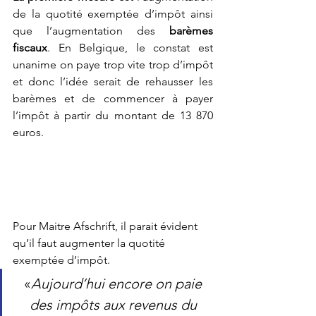
de la quotité exemptée d’impôt ainsi 
que l’augmentation des 
barèmes 
fiscaux
. En Belgique, le constat est 
unanime on paye trop vite trop d’impôt 
et donc l’idée serait de rehausser les 
barèmes et de commencer à payer 
l’impôt à partir du montant de 13 870 
euros. 
Pour Maitre 
Afschrift,
 il parait évident 
qu’il faut augmenter la quotité 
exemptée d’impôt.
«
Aujourd’hui encore on paie 
des impôts aux revenus du 