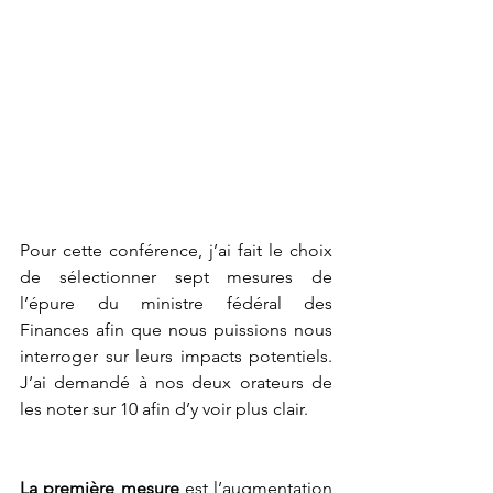
Pour cette conférence, j’ai fait le choix 
de sélectionner sept mesures de 
l’épure du ministre fédéral des 
Finances afin que nous puissions nous 
interroger sur leurs impacts potentiels. 
J’ai demandé à nos deux orateurs de 
les noter sur 10 afin d’y voir plus clair. 
La première mesure
 est l’augmentation 