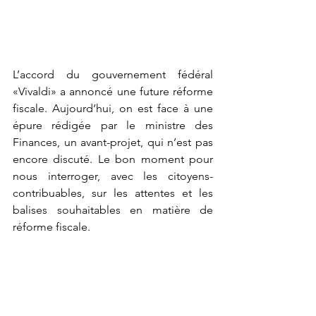
L’accord du gouvernement fédéral 
«Vivaldi» a annoncé une future réforme 
fiscale. Aujourd’hui, on est face à une 
épure rédigée par le ministre des 
Finances, un avant-projet, qui n’est pas 
encore discuté. Le bon moment pour 
nous interroger, avec les citoyens-
contribuables, sur les attentes et les 
balises souhaitables en matière de 
réforme fiscale.