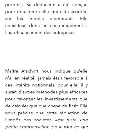
propres). Sa déduction a été conçue 
pour équilibrer celle qui est accordée 
sur les intérêts d’emprunts. Elle 
constituait donc un encouragement à 
l’autofinancement des entreprises.
Maître Afschrift nous indique qu’elle 
n’a, en réalité, jamais était favorable à 
ces intérêts notionnels, pour elle, il y 
aurait d’autres méthodes plus efficaces 
pour favoriser les investissements que 
de calculer quelque chose de fictif. Elle 
nous précise que cette réduction de 
l’impôt des sociétés 
«est juste une 
petite compensation pour tout ce qui 