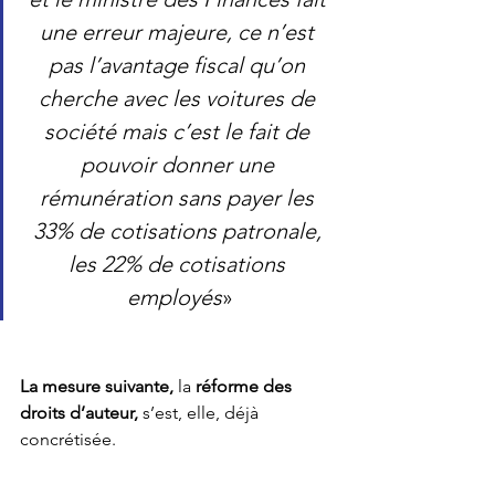
une erreur majeure, ce n’est 
pas l’avantage fiscal qu’on 
cherche avec les voitures de 
société mais c’est le fait de 
pouvoir donner une 
rémunération sans payer les 
33% de cotisations patronale, 
les 22% de cotisations 
employés
»
La mesure suivante,
 la 
réforme des 
droits d’auteur, 
s’est, elle, déjà 
concrétisée.