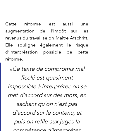
Cette réforme est aussi une 
augmentation de l’impôt sur les 
revenus du travail selon Maître Afschrift. 
Elle souligne également le risque 
d’interprétation possible de cette 
réforme. 
«Ce texte de compromis mal 
ficelé est quasiment 
impossible à interpréter, on se 
met d’accord sur des mots, en 
sachant qu’on n’est pas 
d’accord sur le contenu, et 
puis on refile aux juges la 
compétence d’interpréter. 