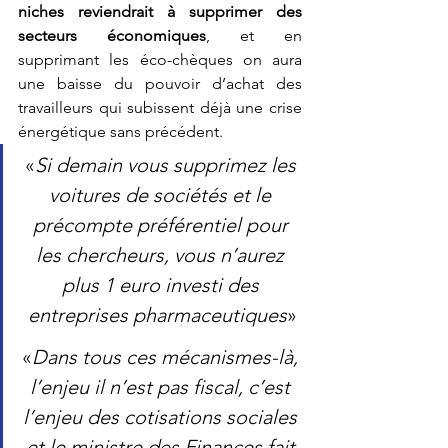
niches reviendrait à supprimer des 
secteurs économiques
, et en 
supprimant les éco-chèques on aura 
une baisse du pouvoir d’achat des 
travailleurs qui subissent déjà une crise 
énergétique sans précédent. 
«
Si demain vous supprimez les 
voitures de sociétés et le 
précompte préférentiel pour 
les chercheurs, vous n’aurez 
plus 1 euro investi des 
entreprises pharmaceutiques
»
«
Dans tous ces mécanismes-là, 
l’enjeu il n’est pas fiscal, c’est 
l’enjeu des cotisations sociales 
et le ministre des Finances fait 