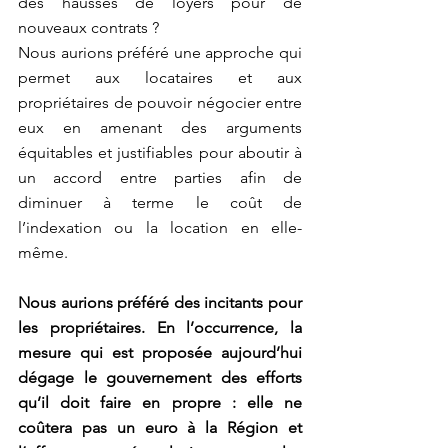
des hausses de loyers pour de 
nouveaux contrats ?   
Nous aurions préféré une approche qui 
permet aux locataires et aux 
propriétaires de pouvoir négocier entre 
eux en amenant des arguments 
équitables et justifiables pour aboutir à 
un accord entre parties afin de 
diminuer à terme le coût de 
l’indexation ou la location en elle-
même. 
Nous aurions préféré des incitants pour 
les propriétaires. En l’occurrence, la 
mesure qui est proposée aujourd’hui 
dégage le gouvernement des efforts 
qu’il doit faire en propre : elle ne 
coûtera pas un euro à la Région et 