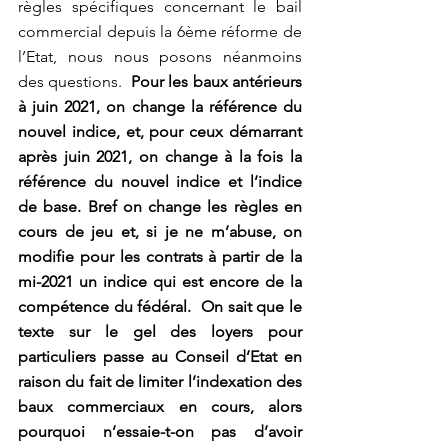
règles spécifiques concernant le bail 
commercial depuis la 6ème réforme de 
l’Etat, nous nous posons néanmoins 
des questions.  
Pour les baux antérieurs 
à juin 2021, on change la référence du 
nouvel indice, et, pour ceux démarrant 
après juin 2021, on change à la fois la 
référence du nouvel indice et l’indice 
de base. Bref on change les règles en 
cours de jeu et, si je ne m’abuse, on 
modifie pour les contrats à partir de la 
mi-2021 un indice qui est encore de la 
compétence du fédéral.  On sait que le 
texte sur le gel des loyers pour 
particuliers passe au Conseil d’Etat en 
raison du fait de limiter l’indexation des 
baux commerciaux en cours, alors 
pourquoi n’essaie-t-on pas d’avoir 