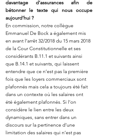
davantage d’assurances afin de 
bétonner le texte qui nous occupe 
aujourd’hui ? 
En commission, notre collègue 
Emmanuel De Bock a également mis 
en avant l’arrêt 32/2018 du 15 mars 2018 
de la Cour Constitutionnelle et ses 
considérants B.11.1 et suivants ainsi 
que B.14.1 et suivants, qui laissent 
entendre que ce n’est pas la première 
fois que les loyers commerciaux sont 
plafonnés mais cela a toujours été fait 
dans un contexte où les salaires ont 
été également plafonnés. Si l’on 
considère le lien entre les deux 
dynamiques, sans entrer dans un 
discours sur la pertinence d’une 
limitation des salaires qui n’est pas 