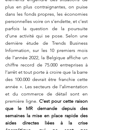
plus en plus contraignantes, on puise 
dans les fonds propres, les économies 
personnelles voire on s’endette, et c’est 
parfois la question de la poursuite 
d’une activité qui se pose. Selon une 
dernière étude de Trends Business 
Information, sur les 10 premiers mois 
de l’année 2022, la Belgique affiche un 
chiffre record de 75.000 entreprises à 
l’arrêt et tout porte à croire que la barre 
des 100.000 devrait être franchie cette 
année ». Les secteurs de l’alimentation 
et du commerce de détail sont en 
première ligne. 
C’est pour cette raison 
que le MR demande depuis des 
semaines la mise en place rapide des 
aides directes liées à la crise 