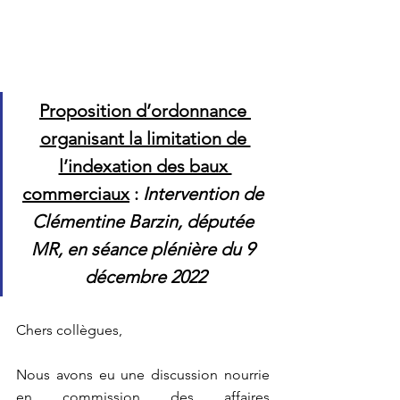
Proposition d’ordonnance 
organisant la limitation de 
l’indexation des baux 
commerciaux
 : 
Intervention de 
Clémentine Barzin, députée 
MR, en séance plénière du 9 
décembre 2022
Chers collègues,
Nous avons eu une discussion nourrie 
en commission des affaires 