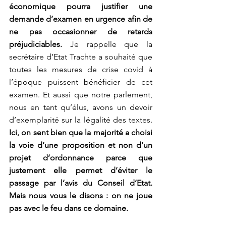
économique pourra justifier une 
demande d’examen en urgence afin de 
ne pas occasionner de retards 
préjudiciables.
 Je rappelle que la 
secrétaire d’Etat Trachte a souhaité que 
toutes les mesures de crise covid à 
l’époque puissent bénéficier de cet 
examen. Et aussi que notre parlement, 
nous en tant qu’élus, avons un devoir 
d’exemplarité sur la légalité des textes. 
Ici, on sent bien que la majorité a choisi 
la voie d’une proposition et non d’un 
projet d’ordonnance parce que 
justement elle permet d’éviter le 
passage par l’avis du Conseil d’Etat. 
Mais nous vous le disons : on ne joue 
pas avec le feu dans ce domaine.   