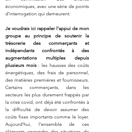
économiques, avec une série de points 
d’interrogation qui demeurent.
Je voudrais ici rappeler l’appui de mon 
groupe au principe de soutenir la 
trésorerie des commerçants et 
indépendants confrontés à des 
augmentations multiples depuis 
plusieurs mois
 : les hausses des coûts 
énergétiques, des frais de personnel, 
des matières premières et fournisseurs. 
Certains commerçants, dans les 
secteurs les plus durement frappés par 
la crise covid, ont déjà été confrontés à 
la difficulté de devoir assumer des 
coûts fixes importants comme le loyer. 
Aujourd’hui, l’ensemble de ces 
éléments engendre des situations de 