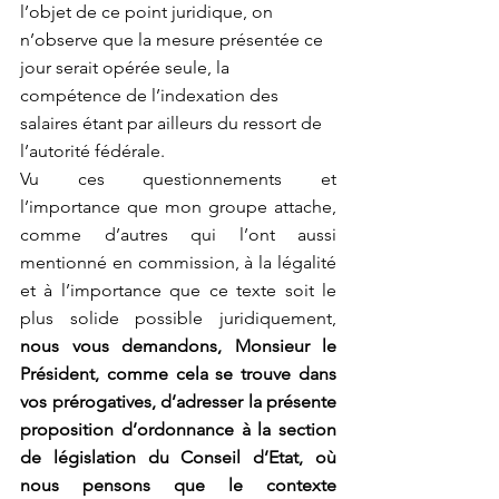
l’objet de ce point juridique, on 
n’observe que la mesure présentée ce 
jour serait opérée seule, la 
compétence de l’indexation des 
salaires étant par ailleurs du ressort de 
l’autorité fédérale.  
Vu ces questionnements et 
l’importance que mon groupe attache, 
comme d’autres qui l’ont aussi 
mentionné en commission, à la légalité 
et à l’importance que ce texte soit le 
plus solide possible juridiquement, 
nous vous demandons, Monsieur le 
Président, comme cela se trouve dans 
vos prérogatives, d’adresser la présente 
proposition d’ordonnance à la section 
de législation du Conseil d’Etat, où 
nous pensons que le contexte 