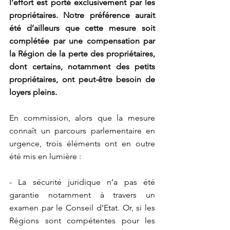
l’effort est porté exclusivement par les 
propriétaires. Notre préférence aurait 
été d’ailleurs que cette mesure soit 
complétée par une compensation par 
la Région de la perte des propriétaires, 
dont certains, notamment des petits 
propriétaires, ont peut-être besoin de 
loyers pleins.
En commission, alors que la mesure 
connaît un parcours parlementaire en 
urgence, trois éléments ont en outre 
été mis en lumière :
- La sécurité juridique n’a pas été 
garantie notamment à travers un 
examen par le Conseil d’Etat. Or, si les 
Régions sont compétentes pour les 