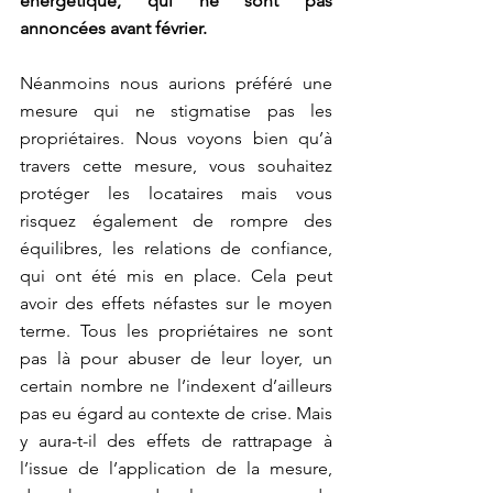
énergétique, qui ne sont pas 
annoncées avant février.  
Néanmoins nous aurions préféré une 
mesure qui ne stigmatise pas les 
propriétaires. Nous voyons bien qu’à 
travers cette mesure, vous souhaitez 
protéger les locataires mais vous 
risquez également de rompre des 
équilibres, les relations de confiance, 
qui ont été mis en place. Cela peut 
avoir des effets néfastes sur le moyen 
terme. Tous les propriétaires ne sont 
pas là pour abuser de leur loyer, un 
certain nombre ne l’indexent d’ailleurs 
pas eu égard au contexte de crise. Mais 
y aura-t-il des effets de rattrapage à 
l’issue de l’application de la mesure, 