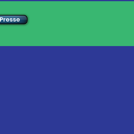
 Presse