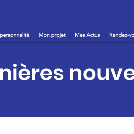
personnalité
Mon projet
Mes Actus
Rendez-vo
nières nouve