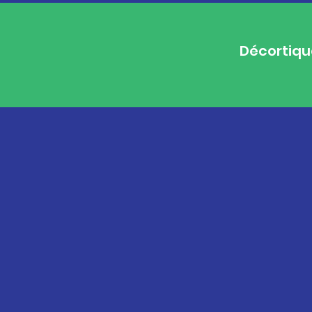
Décortiqu