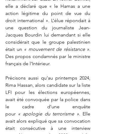
elle a déclaré que « le Hamas a une 
action légitime du point de vue du 
droit international ». L’élue répondait à 
une question du journaliste Jean-
Jacques Bourdin lui demandant si elle 
considérait que le groupe palestinien 
était un 
« mouvement de résistance ». 
Des propos condamnés par le ministre 
français de l’Intérieur.
Précisons aussi qu’au printemps 2024, 
Rima Hassan, alors candidate sur la liste 
LFI pour les élections européennes, 
avait été convoquée par la police dans 
le cadre d’une enquête 
pour 
« apologie du terrorisme »
. Elle 
avait alors expliqué que sa convocation 
était consécutive à une interview 