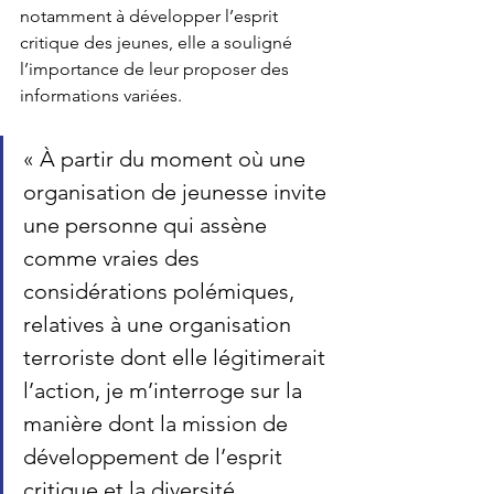
notamment à développer l’esprit 
critique des jeunes, elle a souligné 
l’importance de leur proposer des 
informations variées.
« 
À partir du moment où une 
organisation de jeunesse invite 
une personne qui assène 
comme vraies des 
considérations polémiques, 
relatives à une organisation 
terroriste dont elle légitimerait 
l’action, je m’interroge sur la 
manière dont la mission de 
développement de l’esprit 
critique et la diversité 