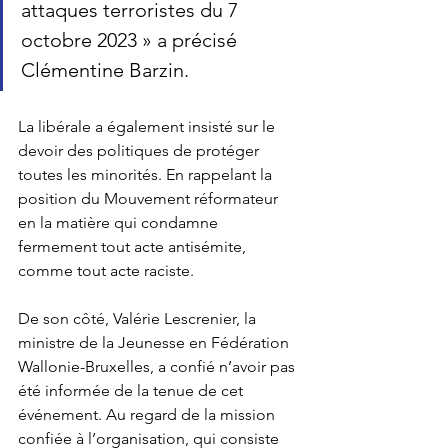
attaques terroristes du 7 
octobre 2023 
» a précisé 
Clémentine Barzin.
La libérale a également insisté sur le 
devoir des politiques de protéger 
toutes les minorités. En rappelant la 
position du Mouvement réformateur 
en la matière qui condamne 
fermement tout acte antisémite, 
comme tout acte raciste.
De son côté, Valérie Lescrenier, la 
ministre de la Jeunesse en Fédération 
Wallonie-Bruxelles, a confié n’avoir pas 
été informée de la tenue de cet 
événement. Au regard de la mission 
confiée à l’organisation, qui consiste 