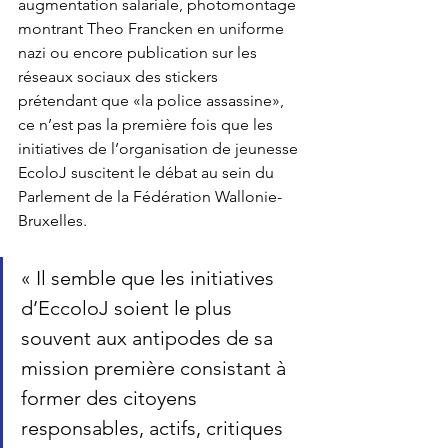
augmentation salariale, photomontage 
montrant Theo Francken en uniforme 
nazi ou encore publication sur les 
réseaux sociaux des stickers 
prétendant que «la police assassine», 
ce n’est pas la première fois que les 
initiatives de l’organisation de jeunesse 
EcoloJ suscitent le débat au sein du 
Parlement de la Fédération Wallonie-
Bruxelles.
« Il semble que les initiatives 
d’EccoloJ soient le plus 
souvent aux antipodes de sa 
mission première consistant à 
former des citoyens 
responsables, actifs, critiques 