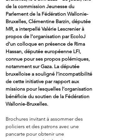
de la commission Jeunesse du 
Parlement de la Fédération Wallonie-
Bruxelles, Clémentine Barzin, députée 
MR, a interpellé Valérie Lescrenier à 
propos de l’organisation par EcoloJ 
d’un colloque en présence de Rima 
Hassan, députée européenne LFI, 
connue pour ses propos polémiques, 
notamment sur Gaza. La députée 
bruxelloise a souligné l’incompatibilité 
de cette initiative par rapport aux 
missions pour lesquelles l’organisation 
bénéficie du soutien de la Fédération 
Wallonie-Bruxelles.
Brochures invitant à assommer des 
policiers et des patrons avec une 
pancarte pour obtenir une 