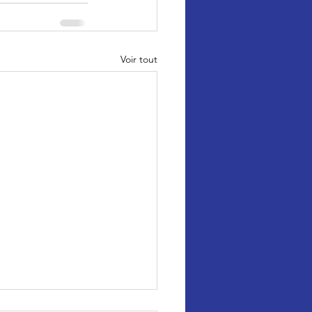
Voir tout