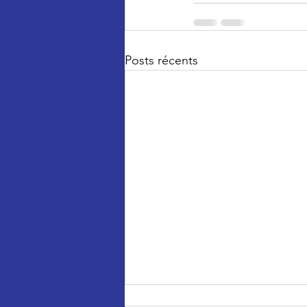
Posts récents