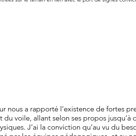
ur nous a rapporté l’existence de fortes pr
 du voile, allant selon ses propos jusqu’à 
ysiques. J’ai la conviction qu’au vu du bes