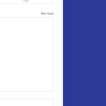
Voir tout