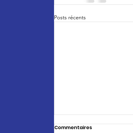
Posts récents
Commentaires