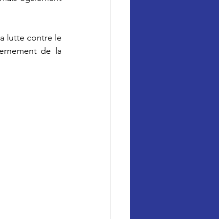
a lutte contre le 
ernement de la 