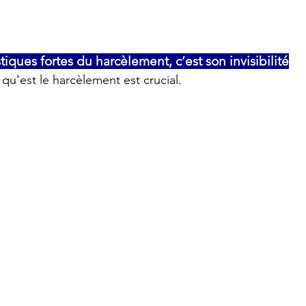
tiques fortes du harcèlement, c’est son invisibilité
 qu'est le harcèlement est crucial. 