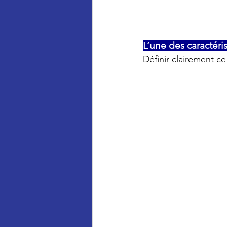
L’une des caractéris
Définir clairement ce