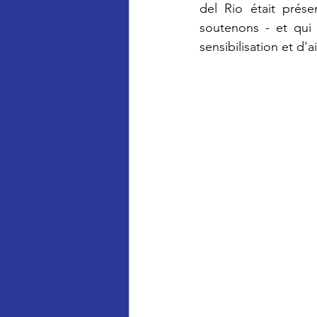
del Rio était prése
soutenons - et qui
sensibilisation et d'