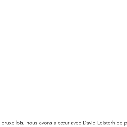
bruxellois, nous avons à cœur avec David Leisterh de po