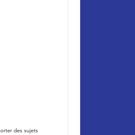
rter des sujets 