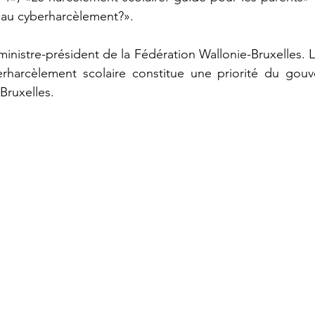
au cyberharcèlement?».
 ministre-président de la Fédération Wallonie-Bruxelles. 
L
rharcèlement scolaire constitue une priorité du gouv
Bruxelles. 