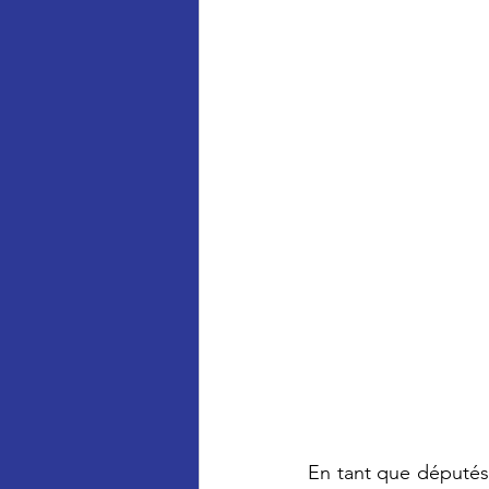
En tant que députés 