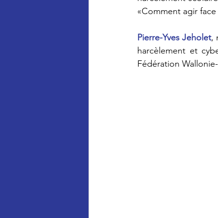
«Comment agir face 
Pierre-Yves Jeholet
,
harcèlement et cybe
Fédération Wallonie-