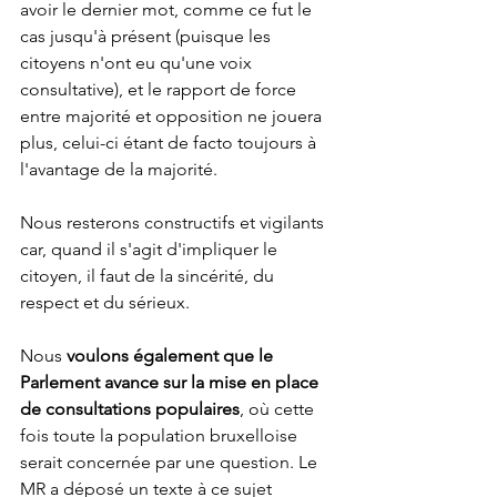
avoir le dernier mot, comme ce fut le 
cas jusqu'à présent (puisque les 
citoyens n'ont eu qu'une voix 
consultative), et le rapport de force 
entre majorité et opposition ne jouera 
plus, celui-ci étant de facto toujours à 
l'avantage de la majorité. 
Nous resterons constructifs et vigilants 
car, quand il s'agit d'impliquer le 
citoyen, il faut de la sincérité, du 
respect et du sérieux. 
Nous 
voulons également que le 
Parlement avance sur la mise en place 
de consultations populaires
, où cette 
fois toute la population bruxelloise 
serait concernée par une question. Le 
MR a déposé un texte à ce sujet 