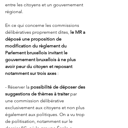
entre les citoyens et un gouvernement 
régional.
En ce qui concerne les commissions 
délibératives proprement dites, 
le MR a 
déposé une proposition de 
modification du règlement du 
Parlement bruxellois invitant le 
gouvernement bruxellois à ne plus 
avoir peur du citoyen et reposant 
notamment sur trois axes 
: 
- Réserver la 
possibilité de déposer des 
suggestions de thèmes à traiter
 par 
une commission délibérative 
exclusivement aux citoyens et non plus 
également aux politiques. On a vu trop 
de politisation, notamment sur le 