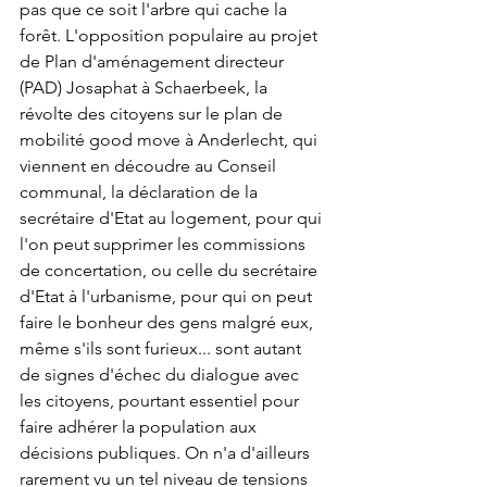
pas que ce soit l'arbre qui cache la 
forêt. L'opposition populaire au projet 
de Plan d'aménagement directeur 
(PAD) Josaphat à Schaerbeek, la 
révolte des citoyens sur le plan de 
mobilité good move à Anderlecht, qui 
viennent en découdre au Conseil 
communal, la déclaration de la 
secrétaire d'Etat au logement, pour qui 
l'on peut supprimer les commissions 
de concertation, ou celle du secrétaire 
d'Etat à l'urbanisme, pour qui on peut 
faire le bonheur des gens malgré eux, 
même s'ils sont furieux... sont autant 
de signes d'échec du dialogue avec 
les citoyens, pourtant essentiel pour 
faire adhérer la population aux 
décisions publiques. On n'a d'ailleurs 
rarement vu un tel niveau de tensions 