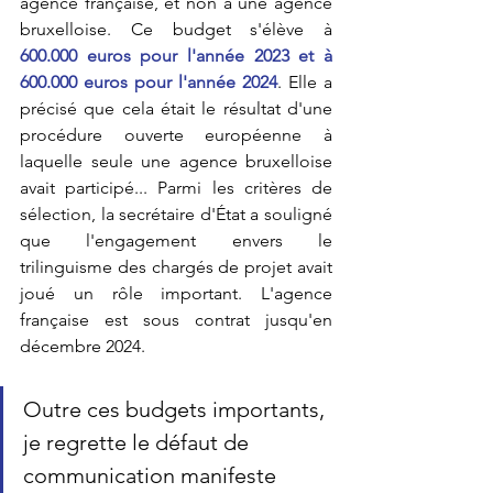
agence française, et non à une agence 
bruxelloise. Ce budget s'élève à
600.000 euros pour l'année 2023 et à 
600.000 euros pour l'année 2024
. Elle a 
précisé que cela était le résultat d'une 
procédure ouverte européenne à 
laquelle seule une agence bruxelloise 
avait participé... Parmi les critères de 
sélection, la secrétaire d'État a souligné 
que l'engagement envers le 
trilinguisme des chargés de projet avait 
joué un rôle important. L'agence 
française est sous contrat jusqu'en 
décembre 2024.
Outre ces budgets importants, 
je regrette le défaut de 
communication manifeste 