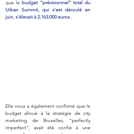
que le
 budget "prévisionnel" total du 
Urban Summit, qui s'est déroulé en 
juin, s'élevait à 2.163.000 euros.
Elle nous a également confirmé que le 
budget alloué à la stratégie de city 
marketing de Bruxelles, "perfectly 
imperfect", avait été confié à une 