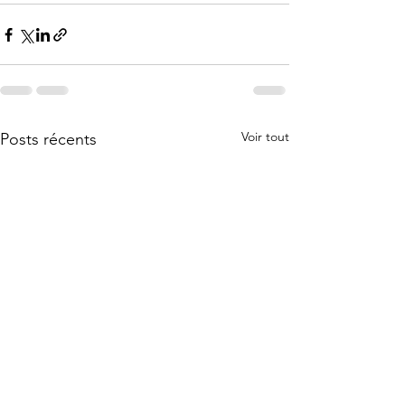
Voir tout
Posts récents