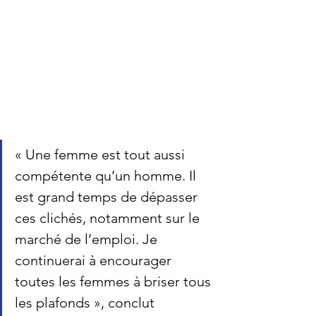
« Une femme est tout aussi 
compétente qu’un homme. Il 
est grand temps de dépasser 
ces clichés, notamment sur le 
marché de l’emploi. Je 
continuerai à encourager 
toutes les femmes à briser tous 
les plafonds 
», conclut 