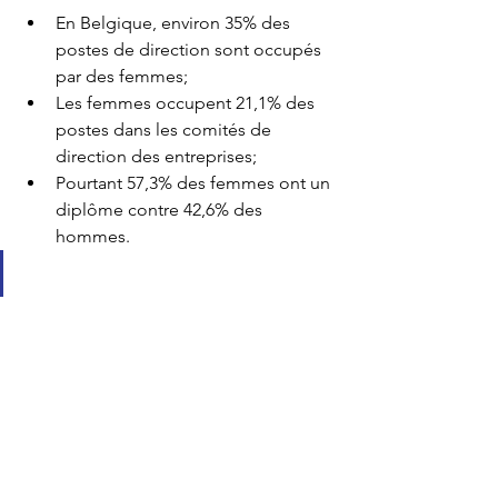
En Belgique, environ 35% des 
postes de direction sont occupés 
par des femmes;
Les femmes occupent 21,1% des 
postes dans les comités de 
direction des entreprises;
Pourtant 57,3% des femmes ont un 
diplôme contre 42,6% des 
hommes.