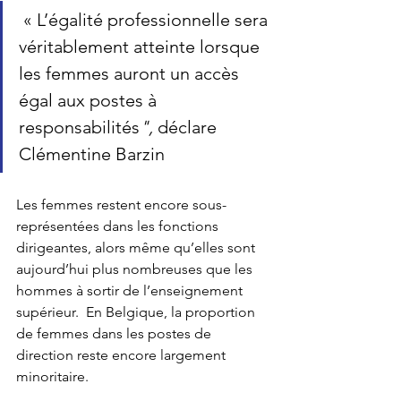
 « 
L’égalité professionnelle sera 
véritablement atteinte lorsque 
les femmes auront un accès 
égal aux postes à 
responsabilités
", 
déclare 
Clémentine Barzin
Les femmes restent encore sous-
représentées dans les fonctions 
dirigeantes, alors même qu’elles sont 
aujourd’hui plus nombreuses que les 
hommes à sortir de l’enseignement 
supérieur.  En Belgique, la proportion 
de femmes dans les postes de 
direction reste encore largement 
minoritaire.