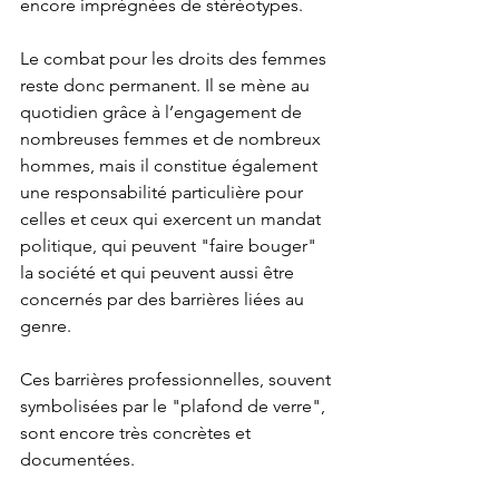
encore imprégnées de stéréotypes.
Le combat pour les droits des femmes 
reste donc permanent. Il se mène au 
quotidien grâce à l’engagement de 
nombreuses femmes et de nombreux 
hommes, mais il constitue également 
une responsabilité particulière pour 
celles et ceux qui exercent un mandat 
politique, qui peuvent "faire bouger" 
la société et qui peuvent aussi être 
concernés par des barrières liées au 
genre.
Ces barrières professionnelles, souvent 
symbolisées par le "plafond de verre", 
sont encore très concrètes et 
documentées. 