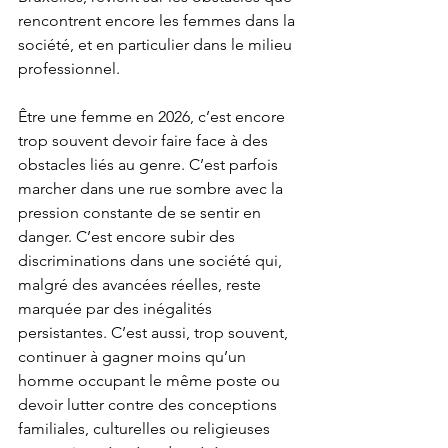
rencontrent encore les femmes dans la 
société, et en particulier dans le milieu 
professionnel.
Être une femme en 2026, c’est encore 
trop souvent devoir faire face à des 
obstacles liés au genre. C’est parfois 
marcher dans une rue sombre avec la 
pression constante de se sentir en 
danger. C’est encore subir des 
discriminations dans une société qui, 
malgré des avancées réelles, reste 
marquée par des inégalités 
persistantes. C’est aussi, trop souvent, 
continuer à gagner moins qu’un 
homme occupant le même poste ou 
devoir lutter contre des conceptions 
familiales, culturelles ou religieuses 