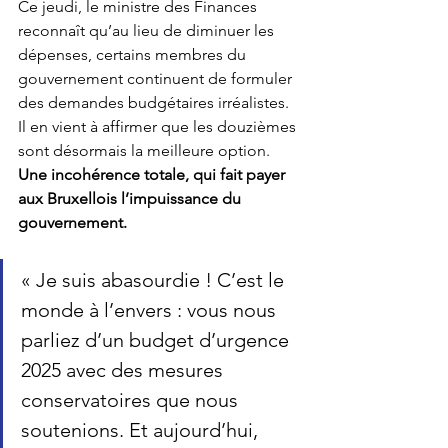
Ce jeudi, le ministre des Finances 
reconnaît qu’au lieu de diminuer les 
dépenses, certains membres du 
gouvernement continuent de formuler 
des demandes budgétaires irréalistes.  
Il en vient à affirmer que les douzièmes 
sont désormais la meilleure option. 
Une incohérence totale, qui fait payer 
aux Bruxellois l’impuissance du 
gouvernement.
« Je suis abasourdie ! C’est le 
monde à l’envers : vous nous 
parliez d’un budget d’urgence 
2025 avec des mesures 
conservatoires que nous 
soutenions. Et aujourd’hui, 