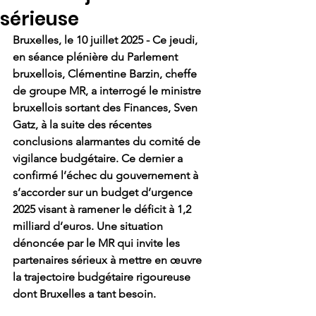
sérieuse
Bruxelles, le 10 juillet 2025 - Ce jeudi, 
en séance plénière du Parlement 
bruxellois, Clémentine Barzin, cheffe 
de groupe MR, a interrogé le ministre 
bruxellois sortant des Finances, Sven 
Gatz, à la suite des récentes 
conclusions alarmantes du comité de 
vigilance budgétaire. Ce dernier a 
confirmé l’échec du gouvernement à 
s’accorder sur un budget d’urgence 
2025 visant à ramener le déficit à 1,2 
milliard d’euros. Une situation 
dénoncée par le MR qui invite les 
partenaires sérieux à mettre en œuvre 
la trajectoire budgétaire rigoureuse 
dont Bruxelles a tant besoin.