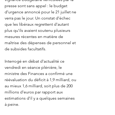
presse sont sans appel : le budget 
d’urgence annoncé pour le 21 juillet ne 
verra pas le jour. Un constat d’échec 
que les libéraux regrettent d’autant 
plus qu’ils avaient soutenu plusieurs 
mesures récentes en matière de 
maîtrise des dépenses de personnel et 
de subsides facultatifs.
Interrogé en débat d’actualité ce 
vendredi en séance plénière, le 
ministre des Finances a confirmé une 
réévaluation du déficit à 1,9 milliard, ou 
au mieux 1,6 milliard, soit plus de 200 
millions d’euros par rapport aux 
estimations d’il y a quelques semaines 
à peine.