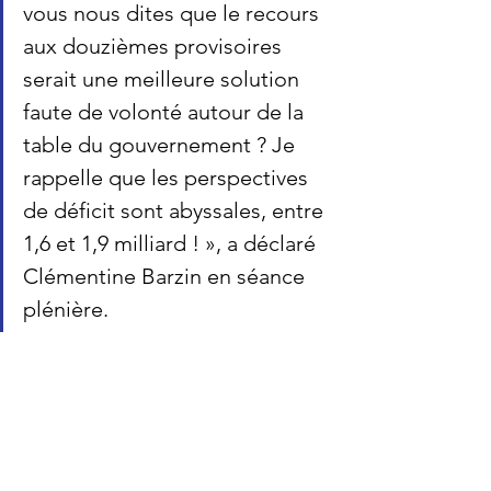
vous nous dites que le recours 
aux douzièmes provisoires 
serait une meilleure solution 
faute de volonté autour de la 
table du gouvernement ? Je 
rappelle que les perspectives 
de déficit sont abyssales, entre 
1,6 et 1,9 milliard ! »
, a déclaré 
Clémentine Barzin en séance 
plénière.