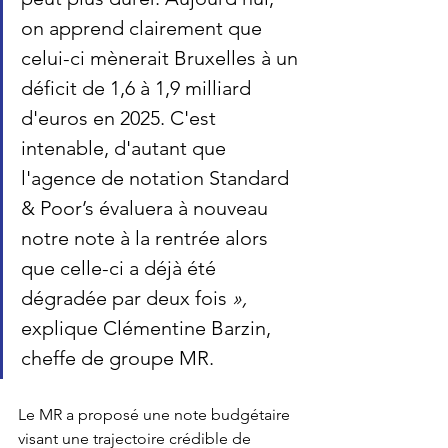
on apprend clairement que 
celui-ci mènerait Bruxelles à un 
déficit de 1,6 à 1,9 milliard 
d'euros en 2025. C'est 
intenable, d'autant que 
l'agence de notation Standard 
& Poor’s évaluera à nouveau 
notre note à la rentrée alors 
que celle-ci a déjà été 
dégradée par deux fois 
», 
explique Clémentine Barzin, 
cheffe de groupe MR.
Le MR a proposé une note budgétaire 
visant une trajectoire crédible de 