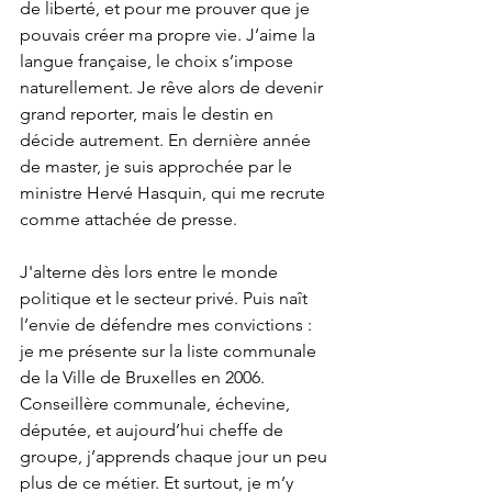
de liberté, et pour me prouver que je 
pouvais créer ma propre vie. J’aime la 
langue française, le choix s’impose 
naturellement. Je rêve alors de devenir 
grand reporter, mais le destin en 
décide autrement. En dernière année 
de master, je suis approchée par le 
ministre Hervé Hasquin, qui me recrute 
comme attachée de presse.
J'alterne dès lors entre le monde 
politique et le secteur privé. Puis naît 
l’envie de défendre mes convictions : 
je me présente sur la liste communale 
de la Ville de Bruxelles en 2006.
Conseillère communale, échevine, 
députée, et aujourd’hui cheffe de 
groupe, j’apprends chaque jour un peu 
plus de ce métier. Et surtout, je m’y 