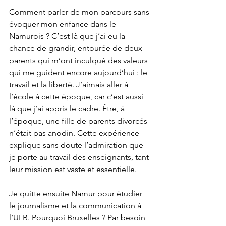
Comment parler de mon parcours sans 
évoquer mon enfance dans le 
Namurois ? C’est là que j’ai eu la 
chance de grandir, entourée de deux 
parents qui m’ont inculqué des valeurs 
qui me guident encore aujourd’hui : le 
travail et la liberté. J’aimais aller à 
l’école à cette époque, car c’est aussi 
là que j’ai appris le cadre. Être, à 
l’époque, une fille de parents divorcés 
n’était pas anodin. Cette expérience 
explique sans doute l’admiration que 
je porte au travail des enseignants, tant 
leur mission est vaste et essentielle.
Je quitte ensuite Namur pour étudier 
le journalisme et la communication à 
l’ULB. Pourquoi Bruxelles ? Par besoin 