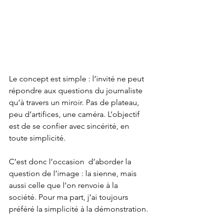
Le concept est simple : l’invité ne peut 
répondre aux questions du journaliste 
qu’à travers un miroir. Pas de plateau, 
peu d’artifices, une caméra. L’objectif 
est de se confier avec sincérité, en 
toute simplicité.
C’est donc l’occasion  d’aborder la 
question de l’image : la sienne, mais 
aussi celle que l’on renvoie à la 
société. Pour ma part, j’ai toujours 
préféré la simplicité à la démonstration.